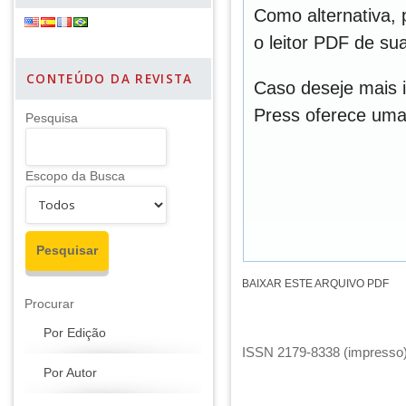
Como alternativa,
o leitor PDF de sua
CONTEÚDO DA REVISTA
Caso deseje mais 
Press oferece um
Pesquisa
Escopo da Busca
BAIXAR ESTE ARQUIVO PDF
Procurar
Por Edição
ISSN 2179-8338 (impresso) 
Por Autor