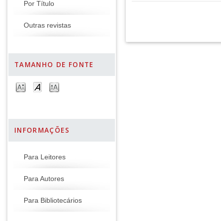
Por Título
Outras revistas
TAMANHO DE FONTE
INFORMAÇÕES
Para Leitores
Para Autores
Para Bibliotecários