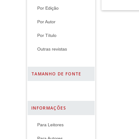
Por Edição
Por Autor
Por Título
Outras revistas
TAMANHO DE FONTE
INFORMAÇÕES
Para Leitores
Para Autores