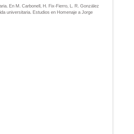
aria. En M. Carbonell, H. Fix-Fierro, L. R. González
ida universitaria. Estudios en Homenaje a Jorge