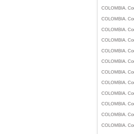
COLOMBIA. Corte
COLOMBIA. Corte
COLOMBIA. Corte
COLOMBIA. Corte 
COLOMBIA. Corte
COLOMBIA. Corte 
COLOMBIA. Corte 
COLOMBIA. Corte 
COLOMBIA. Corte 
COLOMBIA. Corte 
COLOMBIA. Corte
COLOMBIA. Corte 