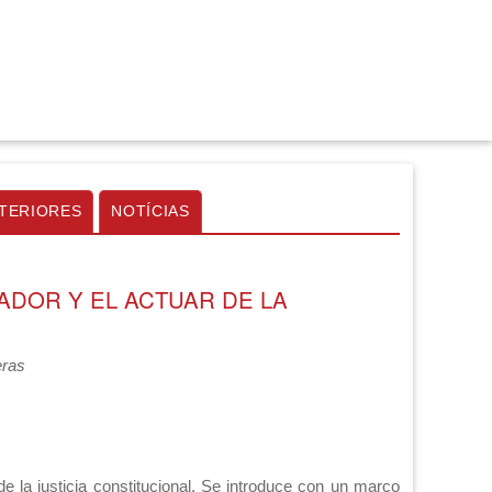
TERIORES
NOTÍCIAS
ADOR Y EL ACTUAR DE LA
eras
 de la justicia constitucional. Se introduce con un marco