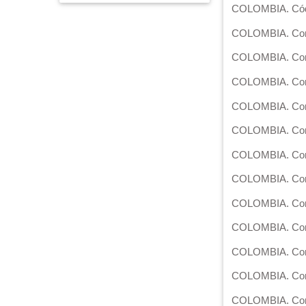
COLOMBIA. Códig
COLOMBIA. Const
COLOMBIA. Corte
COLOMBIA. Corte 
COLOMBIA. Corte
COLOMBIA. Corte
COLOMBIA. Corte
COLOMBIA. Corte
COLOMBIA. Corte
COLOMBIA. Corte
COLOMBIA. Corte
COLOMBIA. Corte 
COLOMBIA. Corte