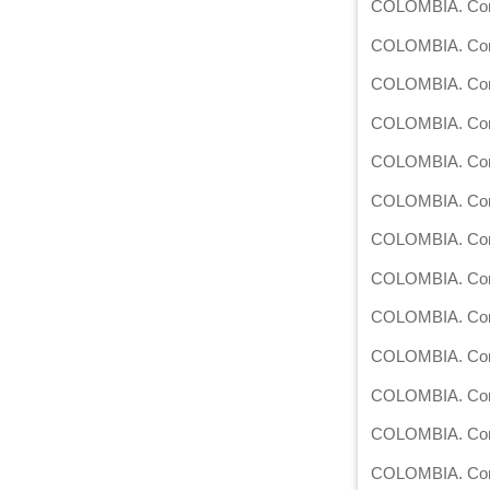
COLOMBIA. Corte 
COLOMBIA. Corte 
COLOMBIA. Corte 
COLOMBIA. Corte 
COLOMBIA. Corte
COLOMBIA. Corte 
COLOMBIA. Corte 
COLOMBIA. Corte 
COLOMBIA. Corte 
COLOMBIA. Corte
COLOMBIA. Corte 
COLOMBIA. Corte 
COLOMBIA. Corte