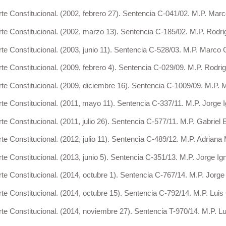
 Constitucional. (2002, febrero 27). Sentencia C-041/02. M.P. Mar
 Constitucional. (2002, marzo 13). Sentencia C-185/02. M.P. Rodri
 Constitucional. (2003, junio 11). Sentencia C-528/03. M.P. Marco
Constitucional. (2009, febrero 4). Sentencia C-029/09. M.P. Rodrig
 Constitucional. (2009, diciembre 16). Sentencia C-1009/09. M.P.
Constitucional. (2011, mayo 11). Sentencia C-337/11. M.P. Jorge Ig
Constitucional. (2011, julio 26). Sentencia C-577/11. M.P. Gabrie
Constitucional. (2012, julio 11). Sentencia C-489/12. M.P. Adriana 
Constitucional. (2013, junio 5). Sentencia C-351/13. M.P. Jorge Igna
Constitucional. (2014, octubre 1). Sentencia C-767/14. M.P. Jorge I
 Constitucional. (2014, octubre 15). Sentencia C-792/14. M.P. Luis
Constitucional. (2014, noviembre 27). Sentencia T-970/14. M.P. Lu