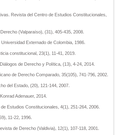
tivas. Revista del Centro de Estudios Constitucionales,
e Derecho (Valparaíso), (31), 405-435, 2008.
. Universidad Externado de Colombia, 1986.
icia constitucional, 23(1), 11-41, 2019.
Diálogos de Derecho y Política, (13), 4-24, 2014.
Mexicano de Derecho Comparado, 35(105), 741-796, 2002.
ho del Estado, (20), 121-144, 2007.
n Konrad Adenauer, 2014.
 de Estudios Constitucionales, 4(1), 251-264, 2006.
59), 11-22, 1996.
Revista de Derecho (Valdivia), 12(1), 107-118, 2001.