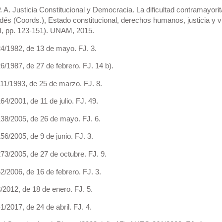
. A. Justicia Constitucional y Democracia. La dificultad contramayorit
dés (Coords.), Estado constitucional, derechos humanos, justicia y v
I, pp. 123-151). UNAM, 2015.
1982, de 13 de mayo. FJ. 3.
1987, de 27 de febrero. FJ. 14 b).
/1993, de 25 de marzo. FJ. 8.
/2001, de 11 de julio. FJ. 49.
/2005, de 26 de mayo. FJ. 6.
/2005, de 9 de junio. FJ. 3.
/2005, de 27 de octubre. FJ. 9.
2006, de 16 de febrero. FJ. 3.
012, de 18 de enero. FJ. 5.
2017, de 24 de abril. FJ. 4.