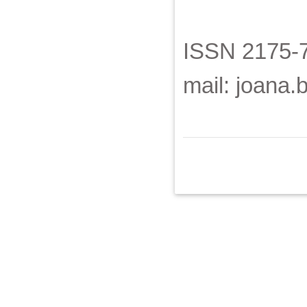
ISSN 2175-7
mail: joana